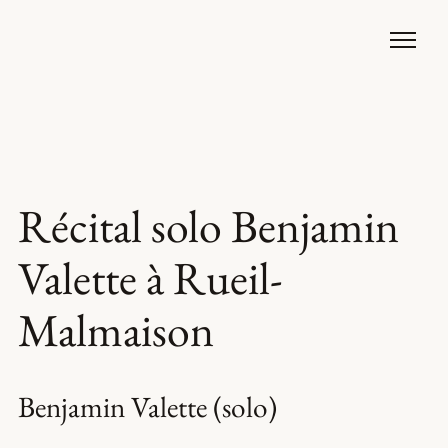
Récital solo Benjamin
Valette à Rueil-
Malmaison
Benjamin Valette (solo)