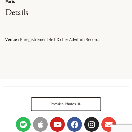
Paris
Details
Venue
: Enregistrement 4e CD chez Advitam Records
Presskit- Photos HD