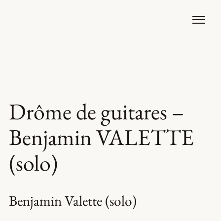
Drôme de guitares –
Benjamin VALETTE
(solo)
Benjamin Valette (solo)