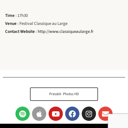
Time
: 17h30
Venue
: Festival Classique au Large
Contact Website
:
http://www.classiqueaularge.fr
Presskit- Photos HD